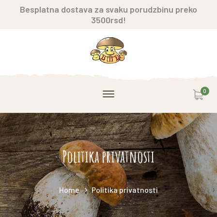
Besplatna dostava za svaku porudzbinu preko
3500rsd!
0
Politika privatnosti
Home
Politika privatnosti