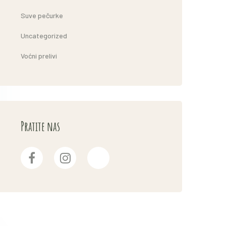
Suve pečurke
Uncategorized
Voćni prelivi
Pratite nas