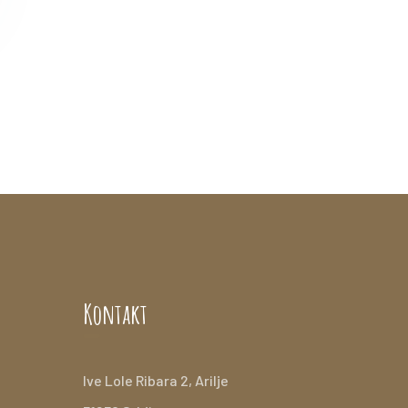
Kontakt
Ive Lole Ribara 2, Arilje